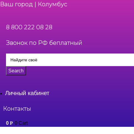
Ваш город | Колумбус
8 800 222 08 28
Звонок по РФ беплатный
Search
Личный кабинет
Контакты
0
Р
0
Cart