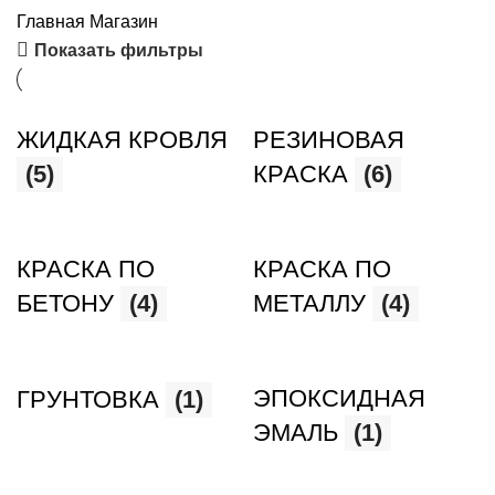
Главная
Магазин
Показать фильтры
ЖИДКАЯ КРОВЛЯ
РЕЗИНОВАЯ
(5)
КРАСКА
(6)
КРАСКА ПО
КРАСКА ПО
БЕТОНУ
(4)
МЕТАЛЛУ
(4)
ЭПОКСИДНАЯ
ГРУНТОВКА
(1)
ЭМАЛЬ
(1)