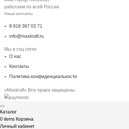
работаем по всей России
Наши контакты
8 918 367 03 71
info@maxkraft.ru
Мы в соц сетях
О нас
Контакты
Политика конфиденциальности
«Maxkraft» Все права защищены.
Каталог
0
items
Корзина
Личный кабинет