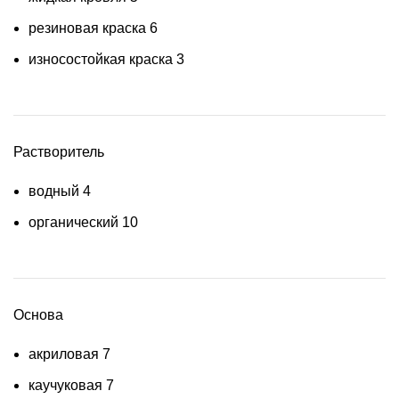
резиновая краска
6
износостойкая краска
3
Растворитель
водный
4
органический
10
Основа
акриловая
7
каучуковая
7