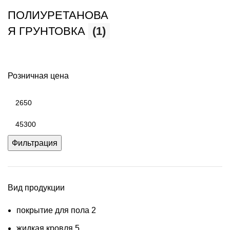
ПОЛИУРЕТАНОВА
Я ГРУНТОВКА
(1)
Розничная цена
Минимальная
цена
Максимальная
цена
Фильтрация
Вид продукции
покрытие для пола
2
жидкая кровля
5