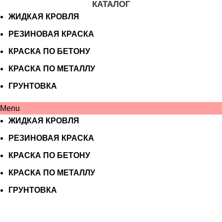
КАТАЛОГ
ЖИДКАЯ КРОВЛЯ
РЕЗИНОВАЯ КРАСКА
КРАСКА ПО БЕТОНУ
КРАСКА ПО МЕТАЛЛУ
ГРУНТОВКА
Menu
ЖИДКАЯ КРОВЛЯ
РЕЗИНОВАЯ КРАСКА
КРАСКА ПО БЕТОНУ
КРАСКА ПО МЕТАЛЛУ
ГРУНТОВКА
Магазин